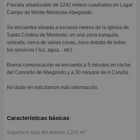
Parcela urbanizable de 1242 metros cuadrados en Lugar
Campo do Monte-Montouto-Abegondo.
Se encuentra situada a escasos metros de la iglesia de
Santa Cristina de Montouto, en una zona tranquila,
soleada, cerca de varias casas, zona dotada de todos
los servicios ( luz, agua, . etc).
Buena comunicación se encuenta a 5 minutos en coche
del Concello de Abegondo y a 30 minutos de A Coruña.
No dude en solicitarnos más información.
Características básicas
2
Superficie total del terreno 1.242 m