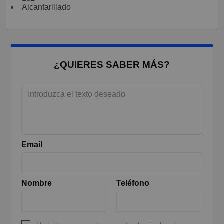
Alcantarillado
¿QUIERES SABER MÁS?
Email
Nombre
Teléfono