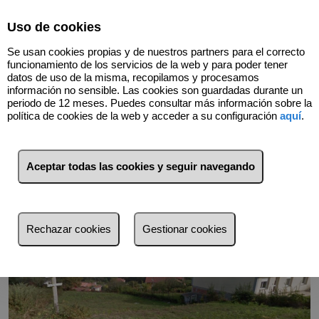
Select Language
▼
Uso de cookies
Se usan cookies propias y de nuestros partners para el correcto
funcionamiento de los servicios de la web y para poder tener
datos de uso de la misma, recopilamos y procesamos
información no sensible. Las cookies son guardadas durante un
periodo de 12 meses. Puedes consultar más información sobre la
Volver
política de cookies de la web y acceder a su configuración
aquí
.
Aceptar todas las cookies y seguir navegando
Rechazar cookies
Gestionar cookies